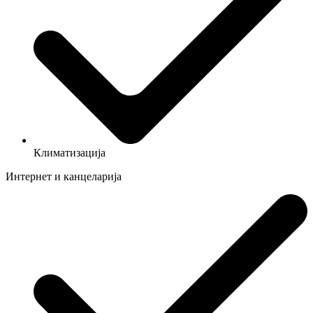
Климатизација
Интернет и канцеларија