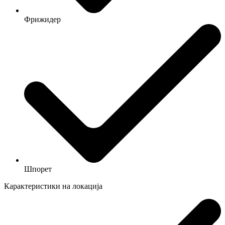
Фрижидер
Шпорет
Карактеристики на локација