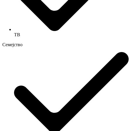
ТВ
Семејство