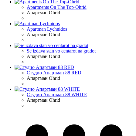
Apartments On The Top-Ohrid
Апартман
Ohrid
Apartman Lychnidos
Апартман
Ohrid
Se izdava stan vo centarot na gradot
Апартман
Ohrid
Студио Апартман 88 RED
Апартман
Ohrid
Студио Апартман 88 WHITE
Апартман
Ohrid