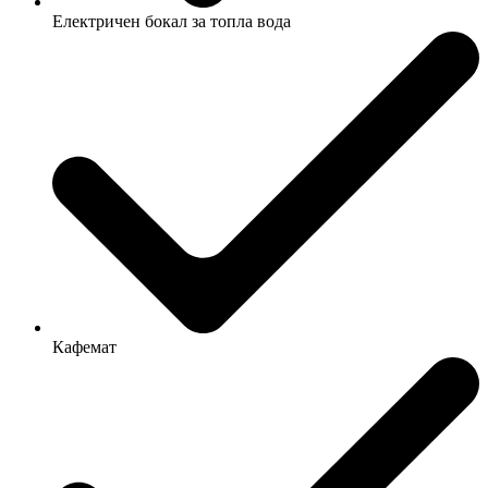
Електричен бокал за топла вода
Кафемат