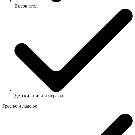
Висок стол
Детски книги и играчки
Греење и ладење