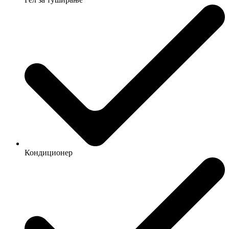
Кондиционер