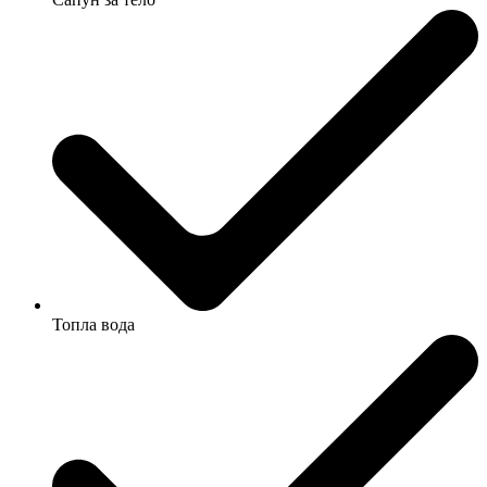
Топла вода