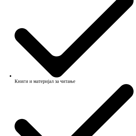
Книги и материјал за читање