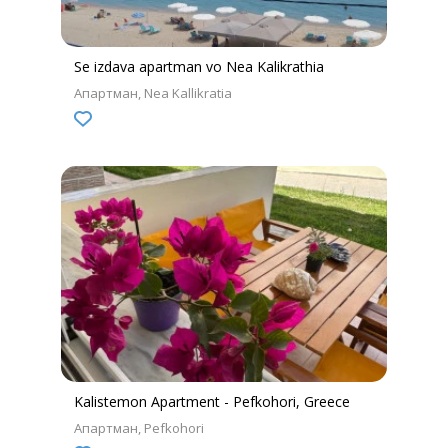
Se izdava apartman vo Nea Kalikrathia
Апартман
Nea Kallikratia
Kalistemon Apartment - Pefkohori, Greece
Апартман
Pefkohori