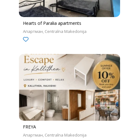
Hearts of Paralia apartments
Апартман
Centralna Makedonija
FREYA
Апартман
Centralna Makedonija