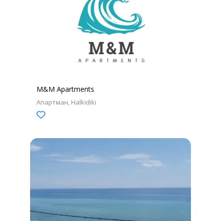
M&M Apartments
Апартман
Halkidiki