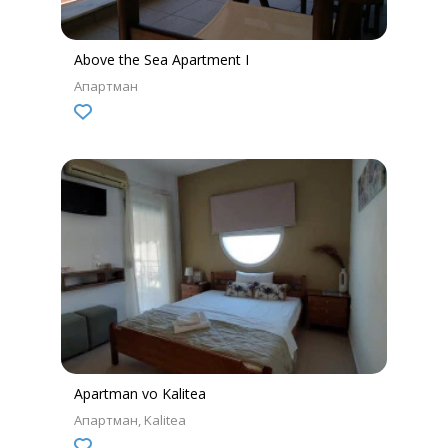
Above the Sea Apartment I
Апартман
Apartman vo Kalitea
Апартман
Kalitea