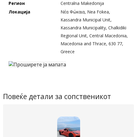
Регион
Centralna Makedonija
Локација
Νέα Φώκαια, Nea Fokea,
Kassandra Municipal Unit,
Kassandra Municipality, Chalkidiki
Regional Unit, Central Macedonia,
Macedonia and Thrace, 630 77,
Greece
Повеќе детали за сопственикот