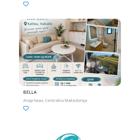
BELLA
Апартман
Centralna Makedonija