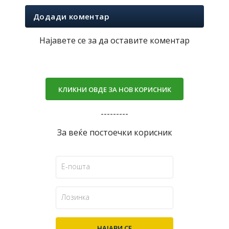
Додади коментар
Најавете се за да оставите коментар
КЛИКНИ ОВДЕ ЗА НОВ КОРИСНИК
---------
За веќе постоечки корисник