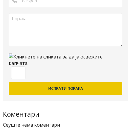
Коментари
Сеуште нема коментари