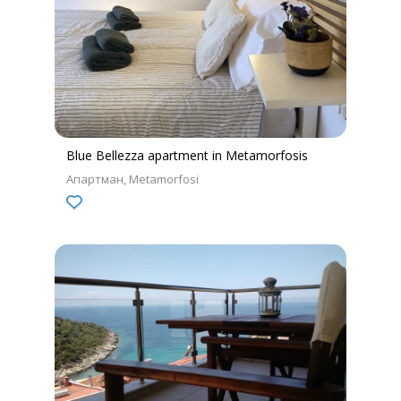
Blue Bellezza apartment in Metamorfosis
Апартман
Metamorfosi