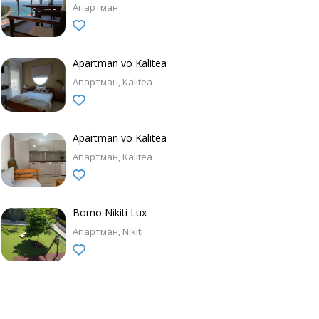
Апартман
Apartman vo Kalitea
Апартман
Kalitea
Apartman vo Kalitea
Апартман
Kalitea
Bomo Nikiti Lux
Апартман
Nikiti