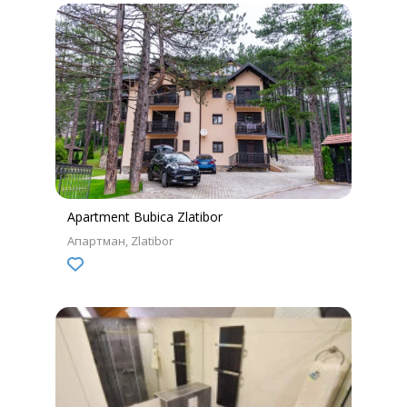
Apartment Bubica Zlatibor
Апартман
Zlatibor