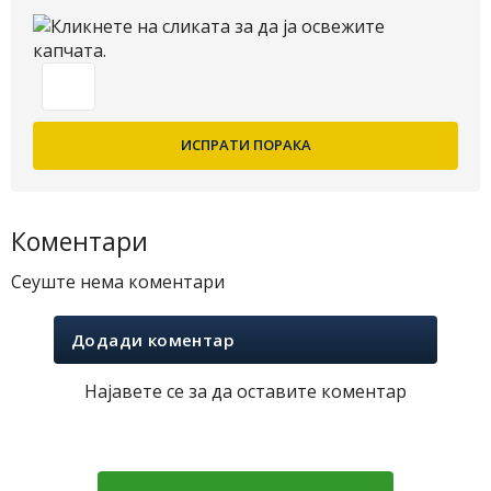
Коментари
Сеуште нема коментари
Додади коментар
Најавете се за да оставите коментар