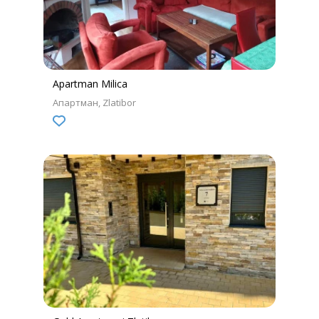
Apartman Milica
Апартман
Zlatibor