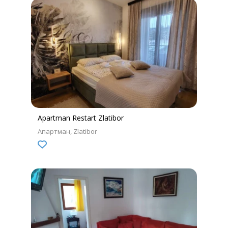
Apartman Restart Zlatibor
Апартман
Zlatibor