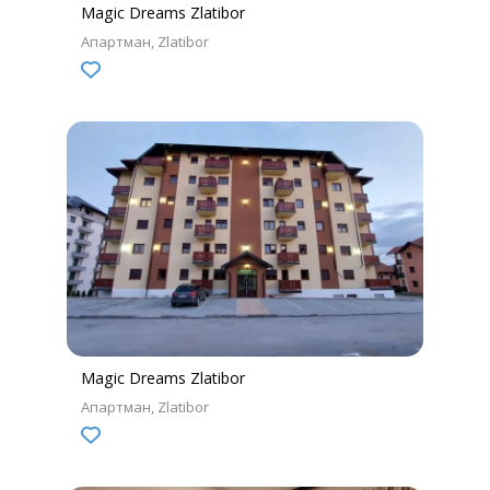
Magic Dreams Zlatibor
Апартман
Zlatibor
Magic Dreams Zlatibor
Апартман
Zlatibor