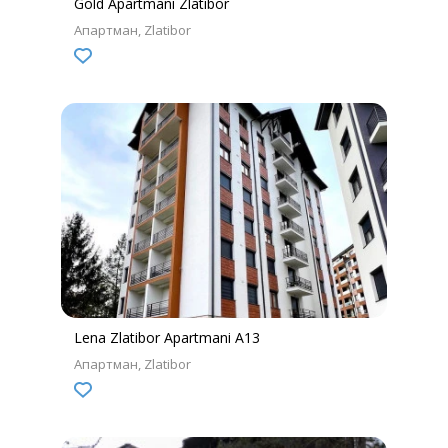
Gold Apartmani Zlatibor
Апартман
Zlatibor
Lena Zlatibor Apartmani A13
Апартман
Zlatibor