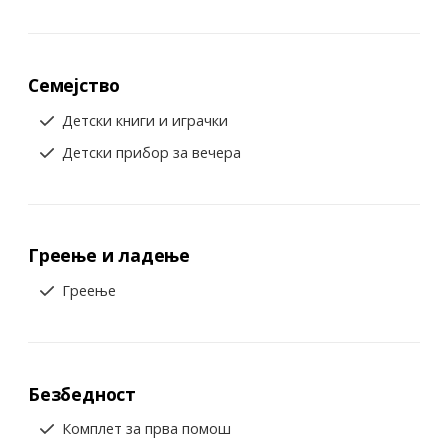
Семејство
Детски книги и играчки
Детски прибор за вечера
Греење и ладење
Греење
Безбедност
Комплет за прва помош