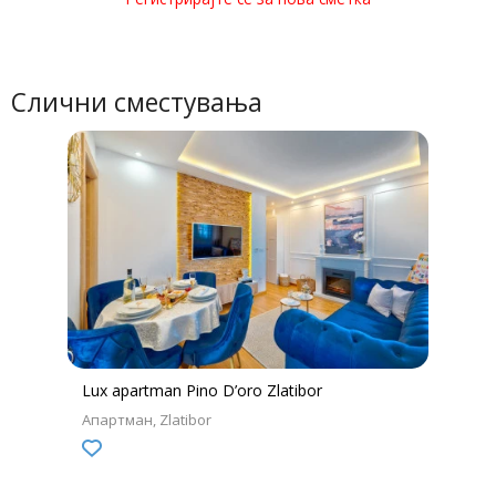
Слични сместувања
Lux apartman Pino D’oro Zlatibor
Апартман
Zlatibor