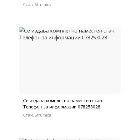
Стан
Strumica
Се издава комплетно наместен стан.
Телефон за информации 078253028
Стан
Strumica