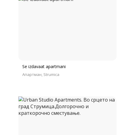
Se izdavaat apartmani
Апартман
Strumica