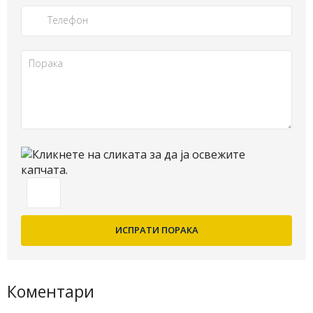
Коментари