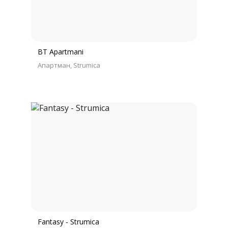
BT Apartmani
Апартман
Strumica
Fantasy - Strumica