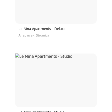
Le Nina Apartments - Deluxe
Апартман
Strumica