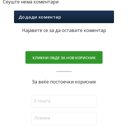
Сеуште нема коментари
Додади коментар
Најавете се за да оставите коментар
КЛИКНИ ОВДЕ ЗА НОВ КОРИСНИК
---------
За веќе постоечки корисник