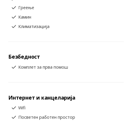
Греење
Камин
Климатизација
Безбедност
Комплет за прва помош
Интернет и канцеларија
Wifi
Посветен работен простор