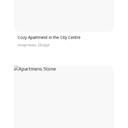
Cozy Apartment in the City Centre
Апартман
Skopje