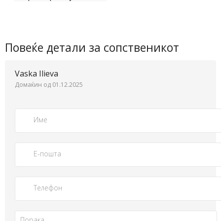
Повеќе детали за сопственикот
Vaska Ilieva
Домаќин од 01.12.2025