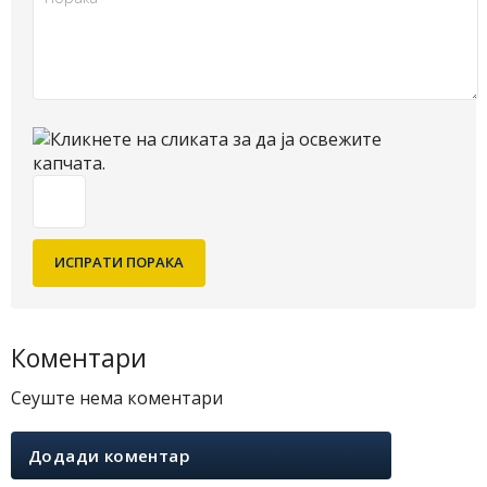
Коментари
Сеуште нема коментари
Додади коментар