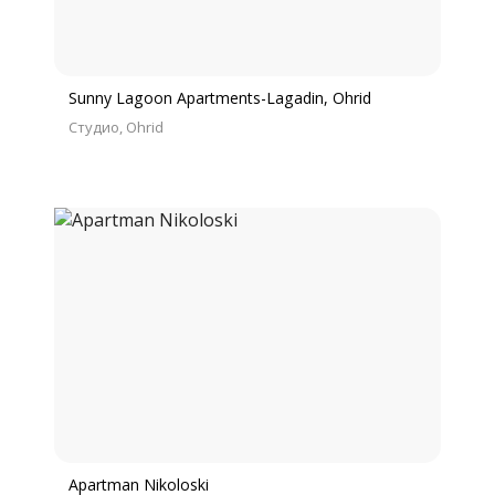
Sunny Lagoon Apartments-Lagadin, Ohrid
Студио
Ohrid
Apartman Nikoloski