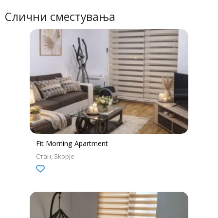
Слични сместувања
Fit Morning Apartment
Стан
Skopje