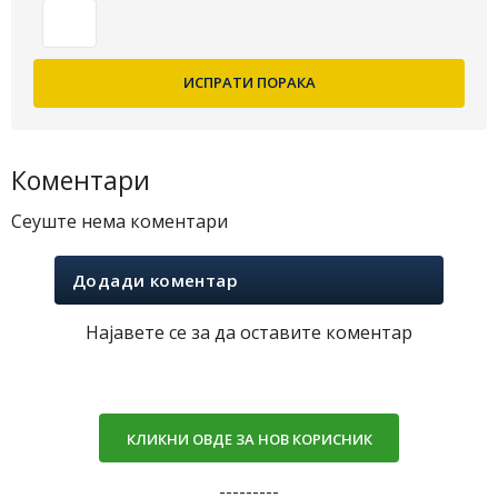
Коментари
Сеуште нема коментари
Додади коментар
Најавете се за да оставите коментар
КЛИКНИ ОВДЕ ЗА НОВ КОРИСНИК
---------