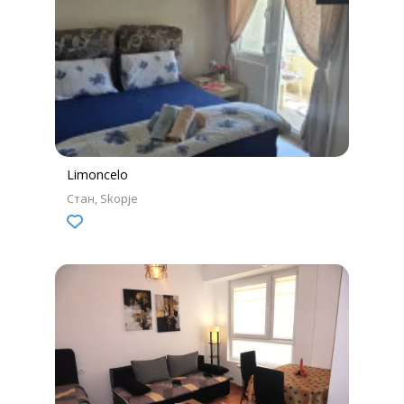
Limoncelo
Стан
Skopje