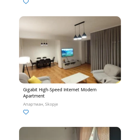
Gigabit High-Speed Internet Modern
Apartment
Апартман
Skopje