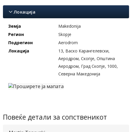
Локација
Земја
Makedonija
Регион
Skopje
Подрегион
Aerodrom
Локација
13, Васко Карангелевски,
Аеродром, Скопје, Општина
Аеродром, Град Скопје, 1000,
Северна Македонија
Повеќе детали за сопственикот