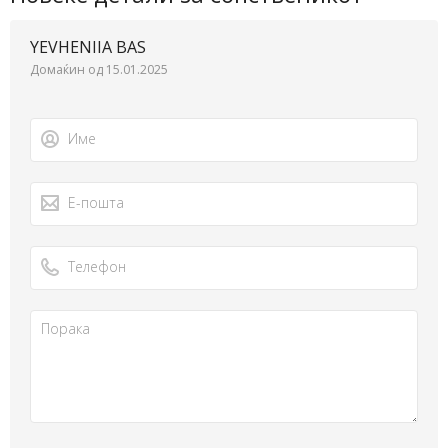
YEVHENIIA BAS
Домаќин од 15.01.2025