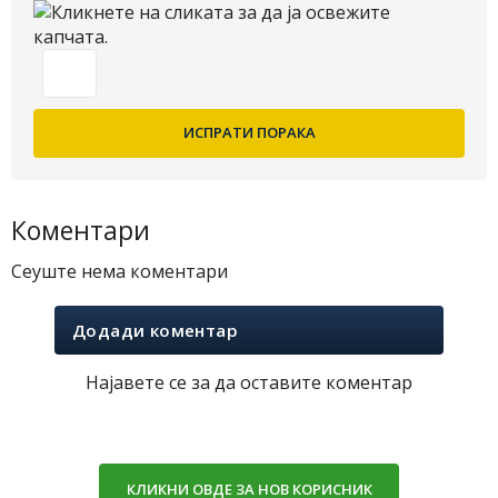
Коментари
Сеуште нема коментари
Додади коментар
Најавете се за да оставите коментар
КЛИКНИ ОВДЕ ЗА НОВ КОРИСНИК