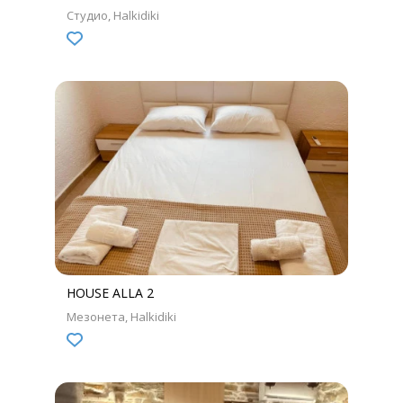
Студио
Halkidiki
HOUSE ALLA 2
Мезонета
Halkidiki