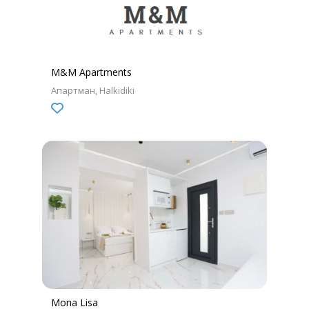
M&M Apartments
Апартман
Halkidiki
Mona Lisa