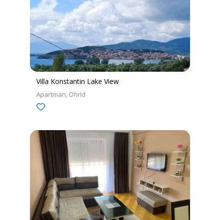
Villa Konstantin Lake View
Apartman
Ohrid