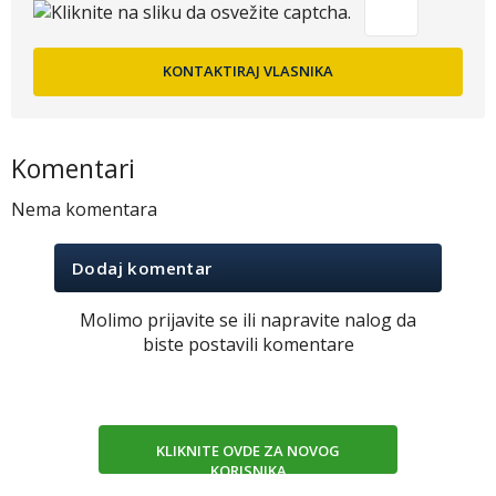
Komentari
Nema komentara
Dodaj komentar
Molimo prijavite se ili napravite nalog da
biste postavili komentare
KLIKNITE OVDE ZA NOVOG
KORISNIKA