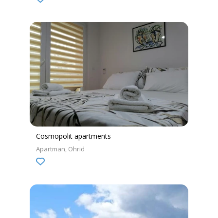
Cosmopolit apartments
Apartman
Ohrid