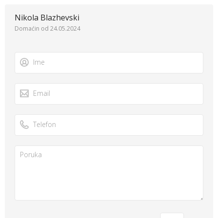
Nikola Blazhevski
Domaćin od 24.05.2024