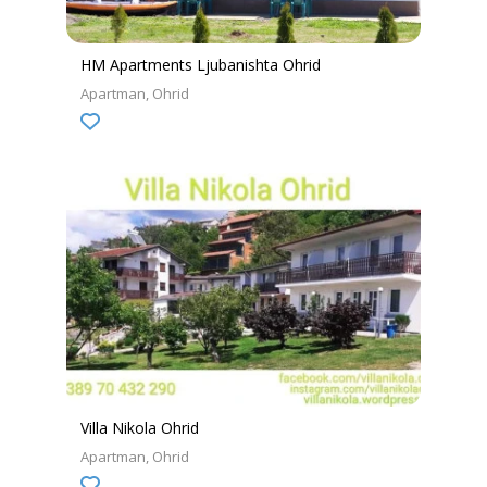
HM Apartments Ljubanishta Ohrid
Apartman
Ohrid
Villa Nikola Ohrid
Apartman
Ohrid