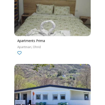
Apartments Prima
Apartman
Ohrid