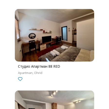
Студио Апартман 88 RED
Apartman
Ohrid