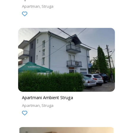
Apartman
Struga
Apartmani Ambient Struga
Apartman
Struga