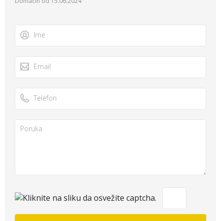
Domaćin od 15.06.2024