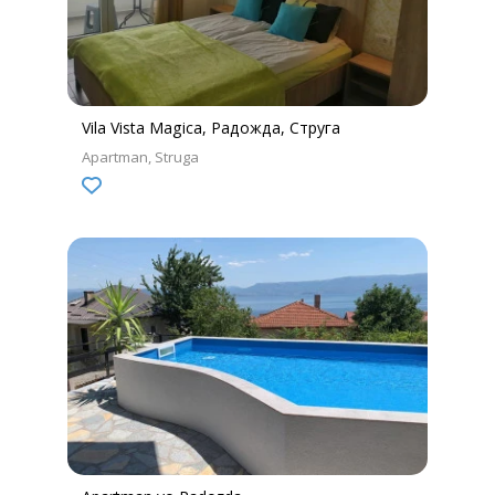
Vila Vista Magica, Радожда, Струга
Apartman
Struga