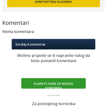
Komentari
Nema komentara
Dodaj komentar
Molimo prijavite se ili napravite nalog da
biste postavili komentare
KLIKNITE OVDE ZA NOVOG
KORISNIKA
---------
Za postojećeg korisnika