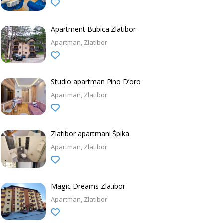
Apartment Bubica Zlatibor
Apartman
Zlatibor
Studio apartman Pino D’oro
Apartman
Zlatibor
Zlatibor apartmani Špika
Apartman
Zlatibor
Magic Dreams Zlatibor
Apartman
Zlatibor