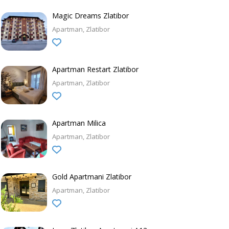
Magic Dreams Zlatibor
Apartman
Zlatibor
Apartman Restart Zlatibor
Apartman
Zlatibor
Apartman Milica
Apartman
Zlatibor
Gold Apartmani Zlatibor
Apartman
Zlatibor