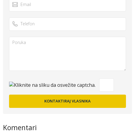
Komentari