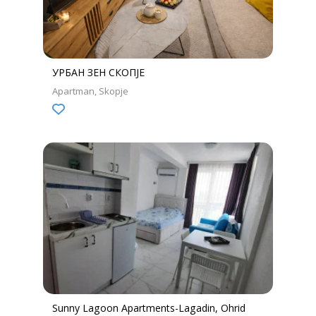
УРБАН ЗЕН СКОПЈЕ
Apartman
Skopje
Sunny Lagoon Apartments-Lagadin, Ohrid