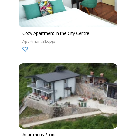
Cozy Apartment in the City Centre
Apartman
Skopje
Apartmens Stone