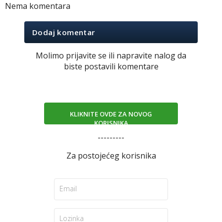
Nema komentara
Dodaj komentar
Molimo prijavite se ili napravite nalog da
biste postavili komentare
KLIKNITE OVDE ZA NOVOG
KORISNIKA
---------
Za postojećeg korisnika