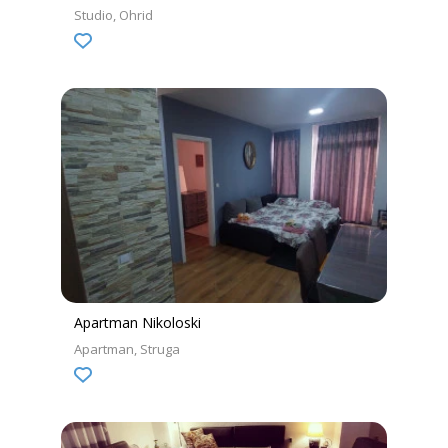
Studio
Ohrid
Apartman Nikoloski
Apartman
Struga