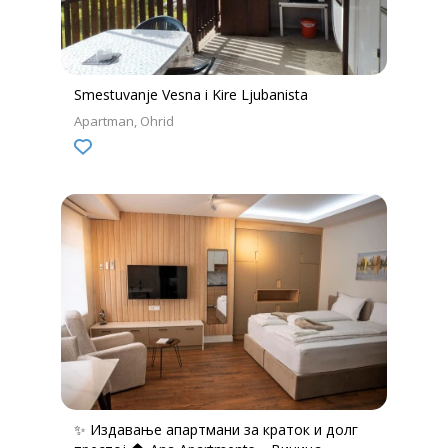
Smestuvanje Vesna i Kire Ljubanista
Apartman
Ohrid
✨ Издавање апартмани за краток и долг