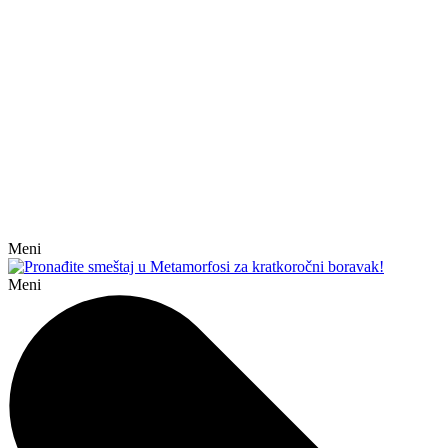
Meni
Meni