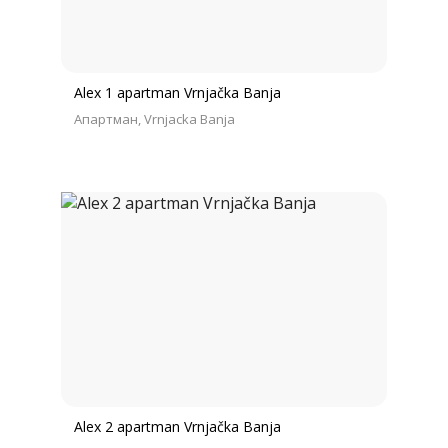
Alex 1 apartman Vrnjačka Banja
Апартман
Vrnjacka Banja
Alex 2 apartman Vrnjačka Banja