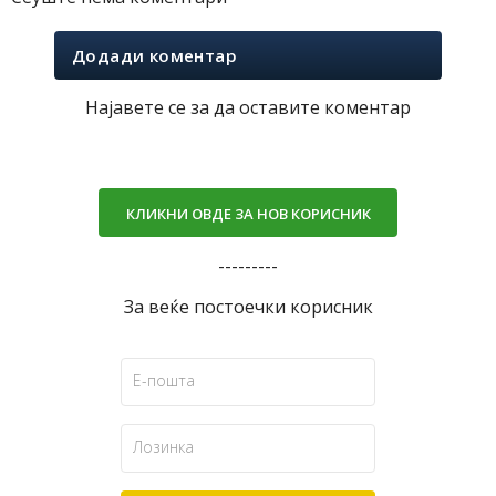
Додади коментар
Најавете се за да оставите коментар
КЛИКНИ ОВДЕ ЗА НОВ КОРИСНИК
---------
За веќе постоечки корисник