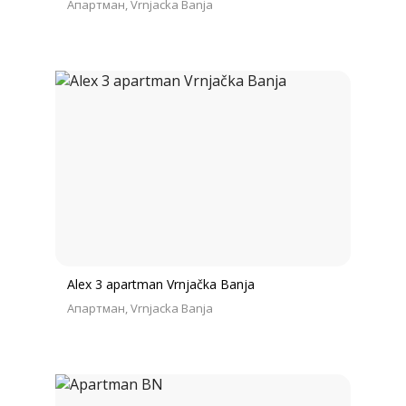
Апартман
Vrnjacka Banja
Alex 3 apartman Vrnjačka Banja
Апартман
Vrnjacka Banja