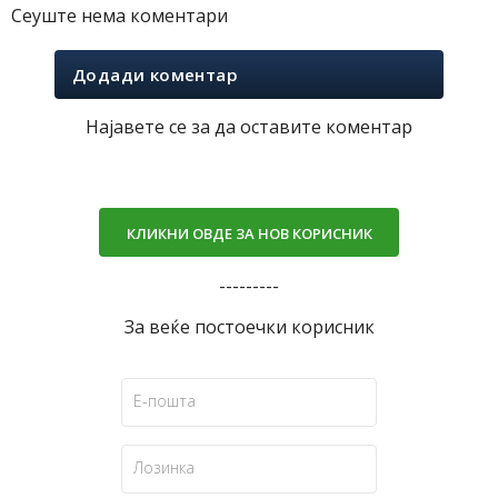
Сеуште нема коментари
Додади коментар
Најавете се за да оставите коментар
КЛИКНИ ОВДЕ ЗА НОВ КОРИСНИК
---------
За веќе постоечки корисник