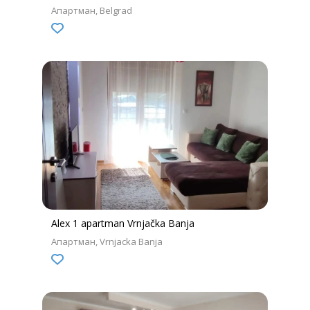
Апартман
Belgrad
Alex 1 apartman Vrnjačka Banja
Апартман
Vrnjacka Banja