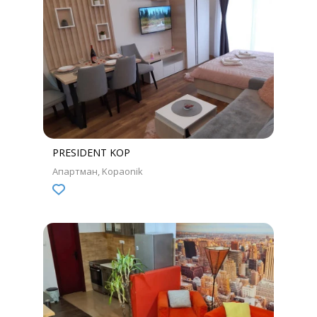
PRESIDENT KOP
Апартман
Kopaonik