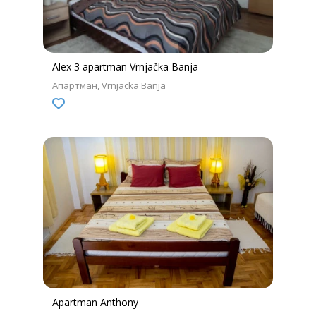
Alex 3 apartman Vrnjačka Banja
Апартман
Vrnjacka Banja
Apartman Anthony