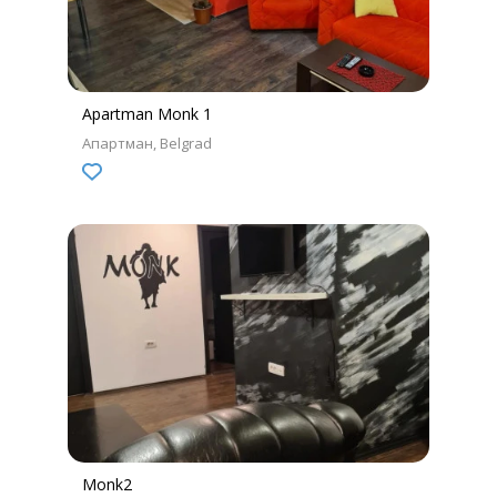
Apartman Monk 1
Апартман
Belgrad
Monk2