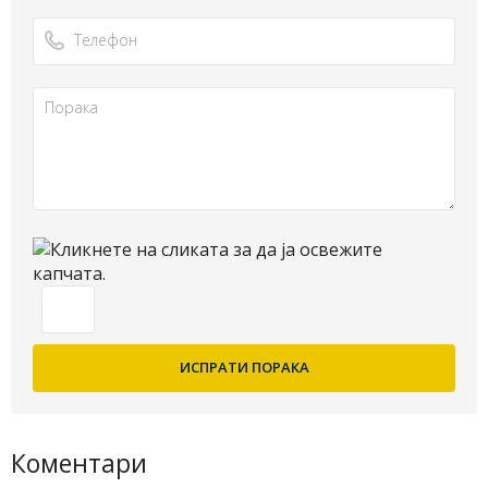
Коментари