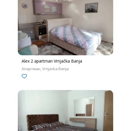
Alex 2 apartman Vrnjačka Banja
Апартман
Vrnjacka Banja