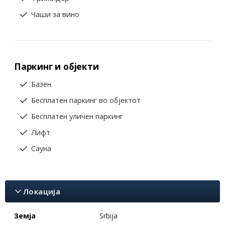
Чаши за вино
Паркинг и објекти
Базен
Бесплатен паркинг во објектот
Бесплатен уличен паркинг
Лифт
Сауна
Локација
Земја
Srbija