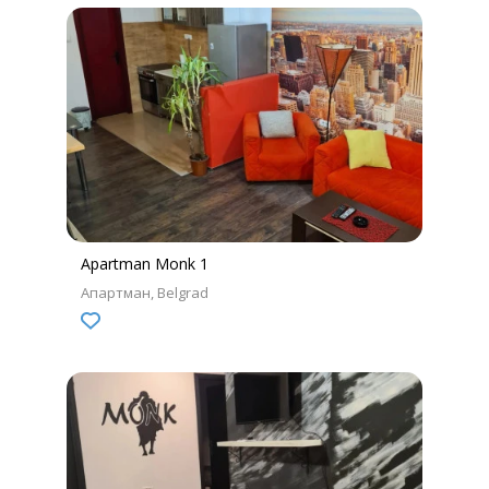
Apartman Monk 1
Апартман
Belgrad