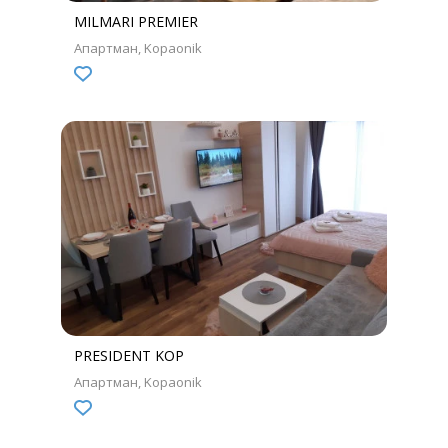
MILMARI PREMIER
Апартман
Kopaonik
PRESIDENT KOP
Апартман
Kopaonik