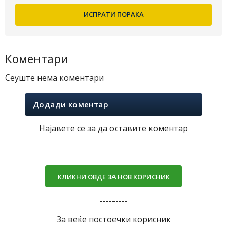
Коментари
Сеуште нема коментари
Додади коментар
Најавете се за да оставите коментар
КЛИКНИ ОВДЕ ЗА НОВ КОРИСНИК
---------
За веќе постоечки корисник