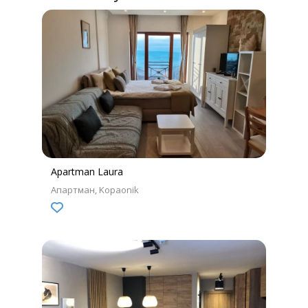
Apartman Laura
Апартман
Kopaonik