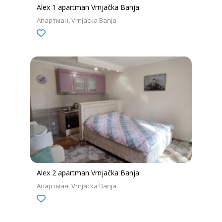
Alex 1 apartman Vrnjačka Banja
Апартман
Vrnjacka Banja
Alex 2 apartman Vrnjačka Banja
Апартман
Vrnjacka Banja