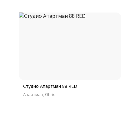
Студио Апартман 88 RED
Апартман
Ohrid