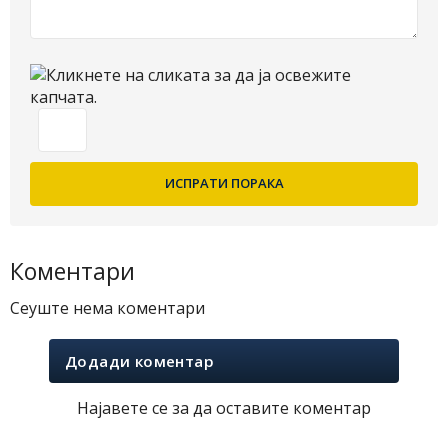
Коментари
Сеуште нема коментари
Додади коментар
Најавете се за да оставите коментар