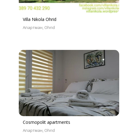
Villa Nikola Ohrid
Апартман
Ohrid
Cosmopolit apartments
Апартман
Ohrid