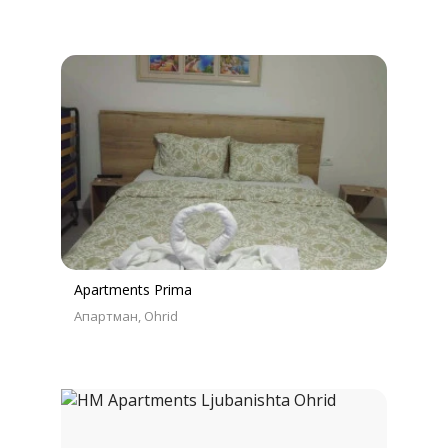
Apartments Prima
Апартман
Ohrid