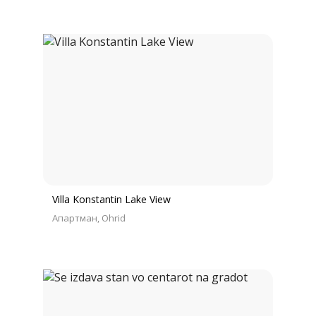
Villa Konstantin Lake View
Апартман
Ohrid