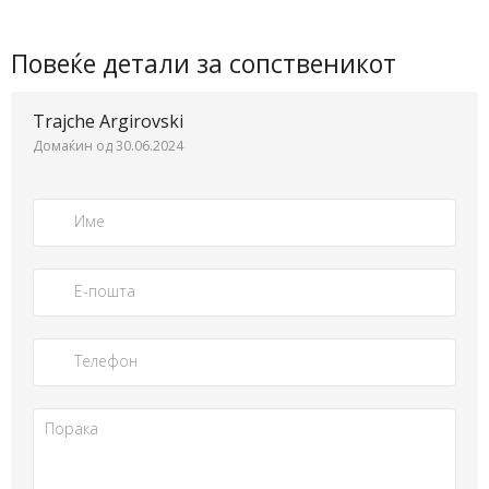
Повеќе детали за сопственикот
Trajche Argirovski
Домаќин од 30.06.2024