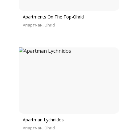
Apartments On The Top-Ohrid
Апартман
Ohrid
Apartman Lychnidos
Апартман
Ohrid