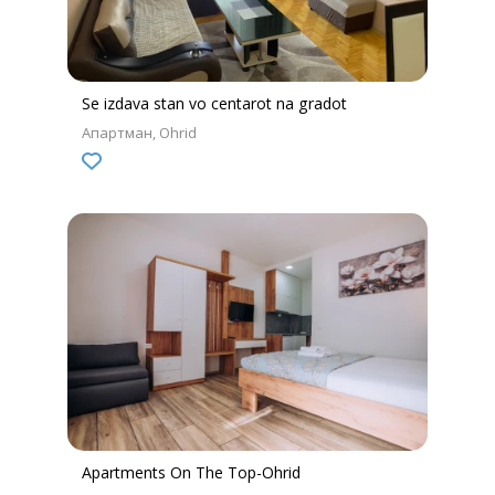
Se izdava stan vo centarot na gradot
Апартман
Ohrid
Apartments On The Top-Ohrid