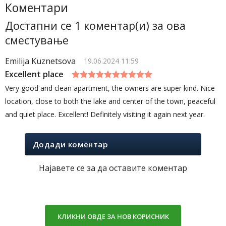
Коментари
Достапни се 1 коментар(и) за ова
сместување
Emilija Kuznetsova
19.06.2024 11:59
Excellent place
Very good and clean apartment, the owners are super kind. Nice
location, close to both the lake and center of the town, peaceful
and quiet place. Excellent! Definitely visiting it again next year.
Додади коментар
Најавете се за да оставите коментар
КЛИКНИ ОВДЕ ЗА НОВ КОРИСНИК