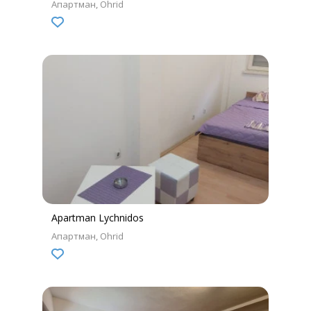
Апартман
Ohrid
Apartman Lychnidos
Апартман
Ohrid