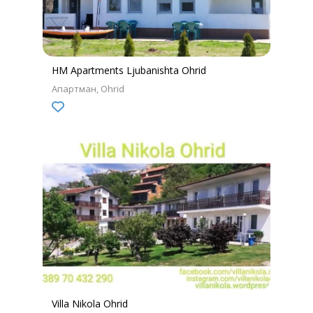
HM Apartments Ljubanishta Ohrid
Апартман
Ohrid
Villa Nikola Ohrid