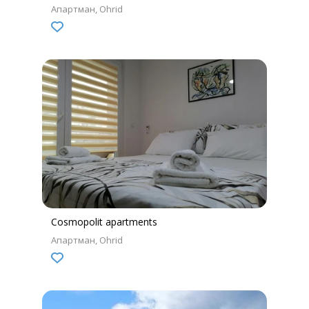
Апартман
Ohrid
Cosmopolit apartments
Апартман
Ohrid