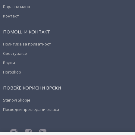
Барај на мапа
Контакт
ПОМОШ И КОНТАКТ
Политика за приватност
Сместување
Водич
Horoskop
ПОВЕЌЕ КОРИСНИ ВРСКИ
Stanovi Skopje
Последни прегледани огласи