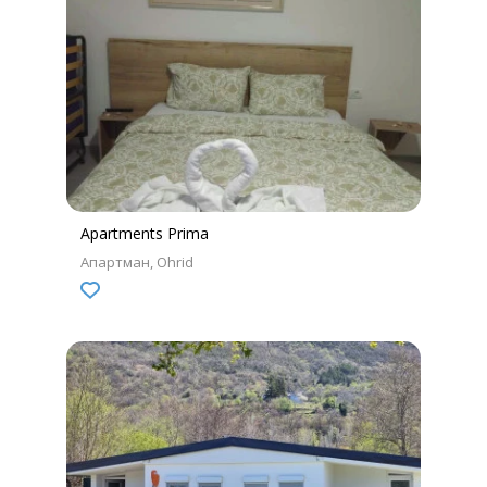
Apartments Prima
Апартман
Ohrid