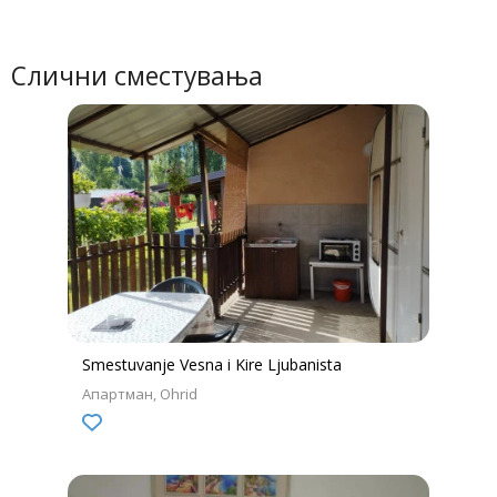
Слични сместувања
Smestuvanje Vesna i Kire Ljubanista
Апартман
Ohrid