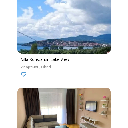
Villa Konstantin Lake View
Апартман
Ohrid