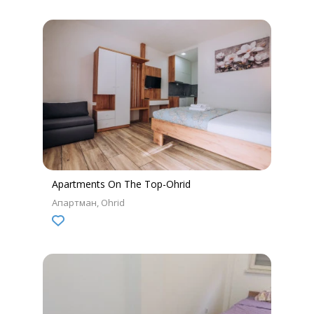
Apartments On The Top-Ohrid
Апартман
Ohrid