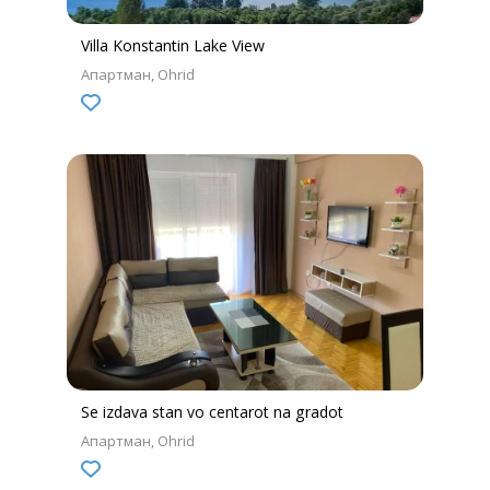
Villa Konstantin Lake View
Апартман
Ohrid
Se izdava stan vo centarot na gradot
Апартман
Ohrid