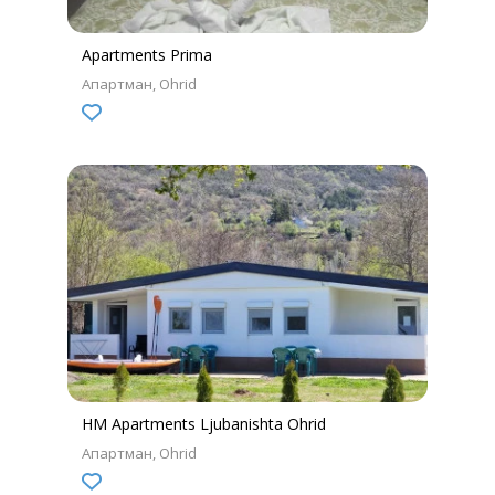
Apartments Prima
Апартман
Ohrid
HM Apartments Ljubanishta Ohrid
Апартман
Ohrid