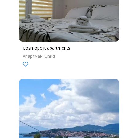
Cosmopolit apartments
Апартман
Ohrid