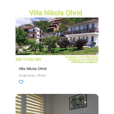
Villa Nikola Ohrid
Апартман
Ohrid