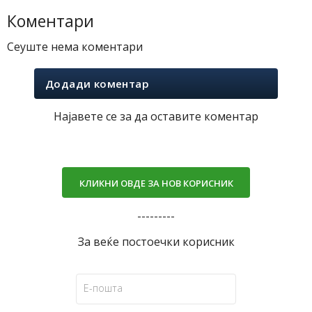
Коментари
Сеуште нема коментари
Додади коментар
Најавете се за да оставите коментар
КЛИКНИ ОВДЕ ЗА НОВ КОРИСНИК
---------
За веќе постоечки корисник