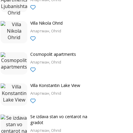
Villa Nikola Ohrid
Апартман
Ohrid
Cosmopolit apartments
Апартман
Ohrid
Villa Konstantin Lake View
Апартман
Ohrid
Se izdava stan vo centarot na
gradot
Апартман
Ohrid