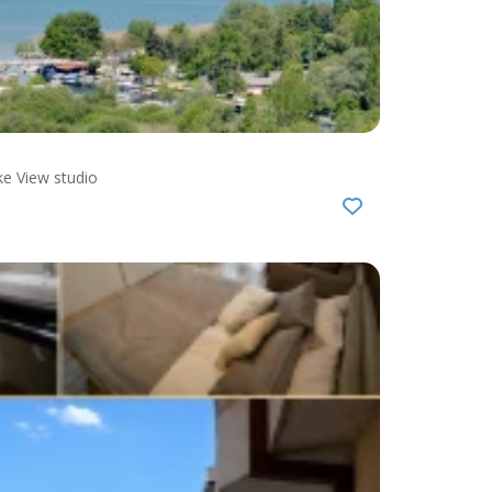
ake View studio