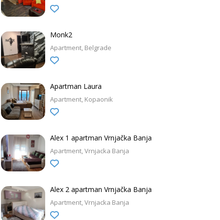
Monk2
Apartment
Belgrade
Apartman Laura
Apartment
Kopaonik
Alex 1 apartman Vrnjačka Banja
Apartment
Vrnjacka Banja
Alex 2 apartman Vrnjačka Banja
Apartment
Vrnjacka Banja