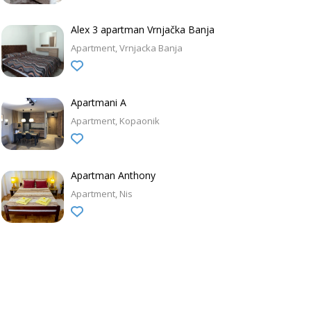
Alex 3 apartman Vrnjačka Banja
Apartment
Vrnjacka Banja
Apartmani A
Apartment
Kopaonik
Apartman Anthony
Apartment
Nis