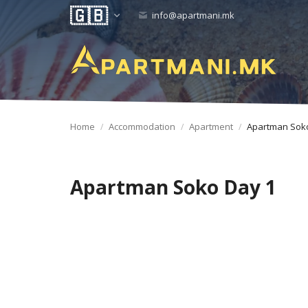
info@apartmani.mk
Home
Accommodation
Apartment
Apartman Sok
Apartman Soko Day 1