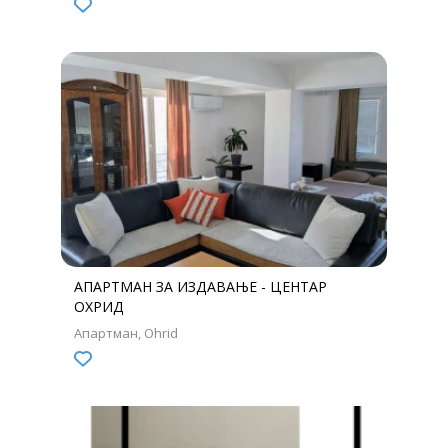
АПАРТМАН ЗА ИЗДАВАЊЕ - ЦЕНТАР
ОХРИД
Апартман
Ohrid