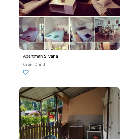
Apartman Silvana
Стан
Ohrid