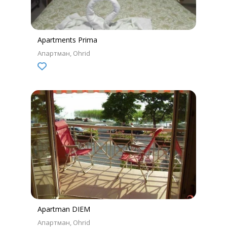
Apartments Prima
Апартман
Ohrid
Apartman DIEM
Апартман
Ohrid