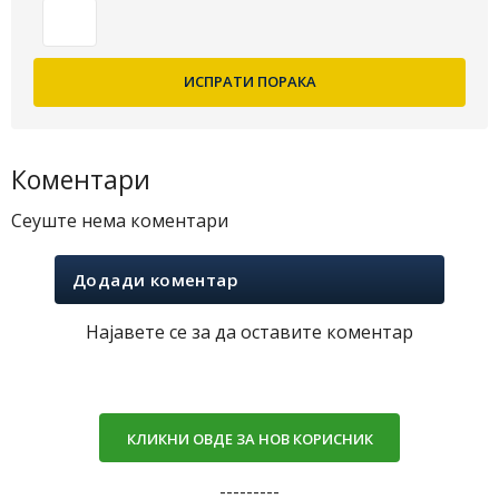
Коментари
Сеуште нема коментари
Додади коментар
Најавете се за да оставите коментар
КЛИКНИ ОВДЕ ЗА НОВ КОРИСНИК
---------