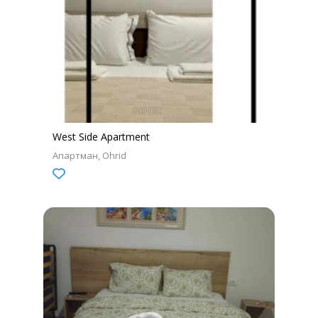
West Side Apartment
Апартман
Ohrid