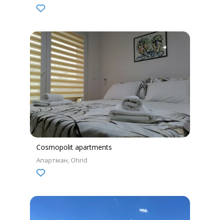
Cosmopolit apartments
Апартман
Ohrid