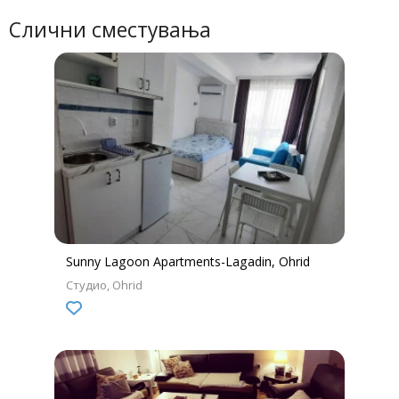
Слични сместувања
Sunny Lagoon Apartments-Lagadin, Ohrid
Студио
Ohrid