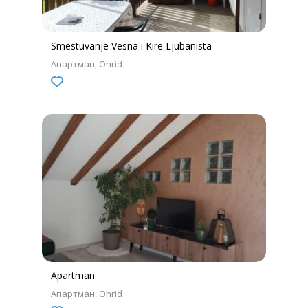
Smestuvanje Vesna i Kire Ljubanista
Апартман
Ohrid
Apartman
Апартман
Ohrid