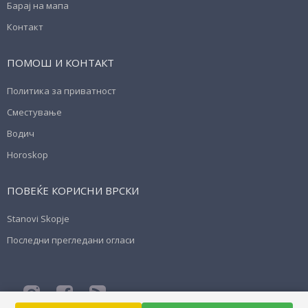
Барај на мапа
Контакт
ПОМОШ И КОНТАКТ
Политика за приватност
Сместување
Водич
Horoskop
ПОВЕЌЕ КОРИСНИ ВРСКИ
Stanovi Skopje
Последни прегледани огласи