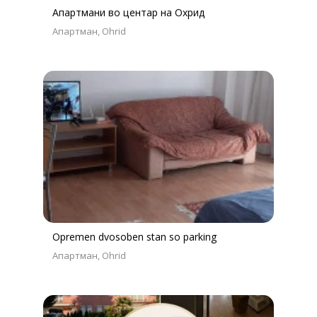
Апартмани во центар на Охрид
Апартман
Ohrid
Opremen dvosoben stan so parking
Апартман
Ohrid