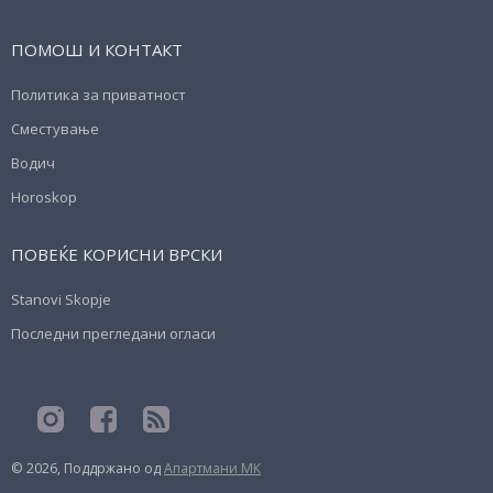
ПОМОШ И КОНТАКТ
Политика за приватност
Сместување
Водич
Horoskop
ПОВЕЌЕ КОРИСНИ ВРСКИ
Stanovi Skopje
Последни прегледани огласи
© 2026, Поддржано од
Апартмани МК