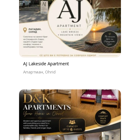
AJ Lakeside Apartment
Апартман
Ohrid