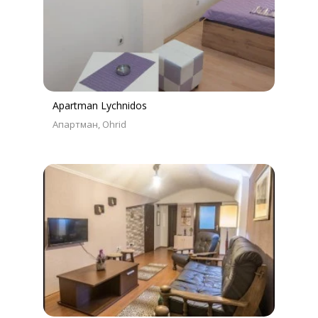
Apartman Lychnidos
Апартман
Ohrid