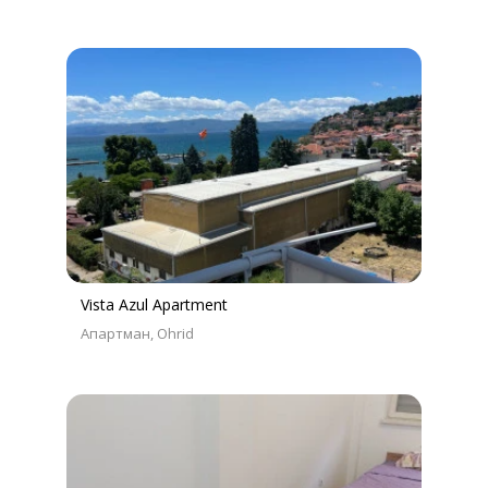
Vista Azul Apartment
Апартман
Ohrid