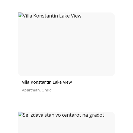
Villa Konstantin Lake View
Apartman
Ohrid