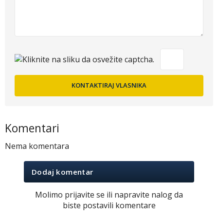
Komentari
Nema komentara
Dodaj komentar
Molimo prijavite se ili napravite nalog da
biste postavili komentare