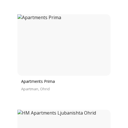
Apartments Prima
Apartman
Ohrid