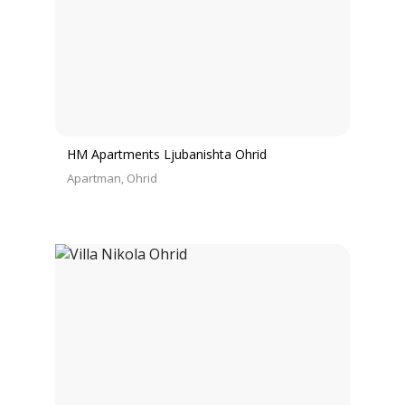
HM Apartments Ljubanishta Ohrid
Apartman
Ohrid