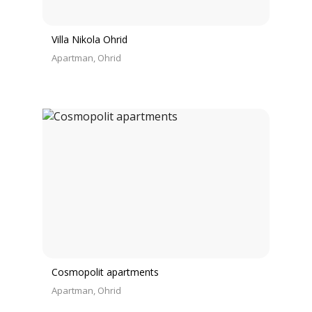
Villa Nikola Ohrid
Apartman
Ohrid
Cosmopolit apartments
Apartman
Ohrid