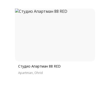
Студио Апартман 88 RED
Apartman
Ohrid