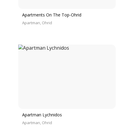
Apartments On The Top-Ohrid
Apartman
Ohrid
Apartman Lychnidos
Apartman
Ohrid