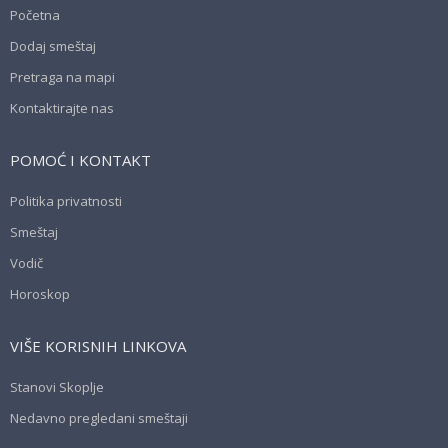
Početna
Dodaj smeštaj
Pretraga na mapi
Kontaktirajte nas
POMOĆ I KONTAKT
Politika privatnosti
Smeštaj
Vodič
Horoskop
VIŠE KORISNIH LINKOVA
Stanovi Skoplje
Nedavno pregledani smeštaji