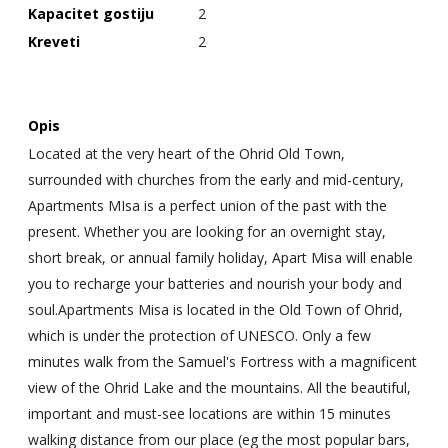
Kapacitet gostiju
2
Kreveti
2
Opis
Located at the very heart of the Ohrid Old Town,
surrounded with churches from the early and mid-century,
Apartments MIsa is a perfect union of the past with the
present. Whether you are looking for an overnight stay,
short break, or annual family holiday, Apart Misa will enable
you to recharge your batteries and nourish your body and
soul.Apartments Misa is located in the Old Town of Ohrid,
which is under the protection of UNESCO. Only a few
minutes walk from the Samuel's Fortress with a magnificent
view of the Ohrid Lake and the mountains. All the beautiful,
important and must-see locations are within 15 minutes
walking distance from our place (eg the most popular bars,