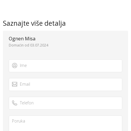
Saznajte više detalja
Ognen Misa
Domaćin od 03.07.2024