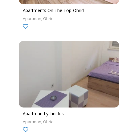
Apartments On The Top-Ohrid
Apartman
Ohrid
Apartman Lychnidos
Apartman
Ohrid