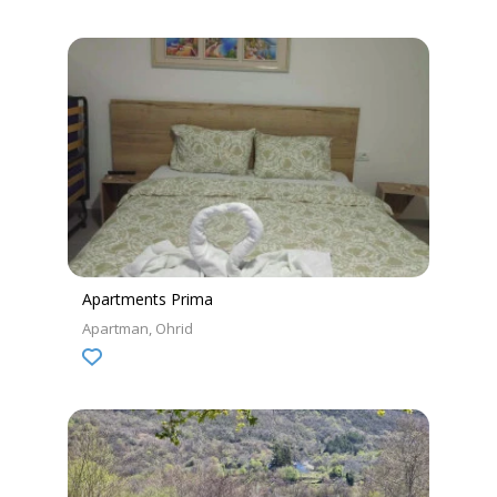
Apartments Prima
Apartman
Ohrid