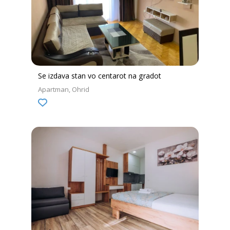
Se izdava stan vo centarot na gradot
Apartman
Ohrid