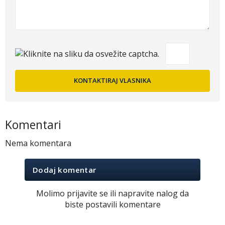
Komentari
Nema komentara
Dodaj komentar
Molimo prijavite se ili napravite nalog da
biste postavili komentare