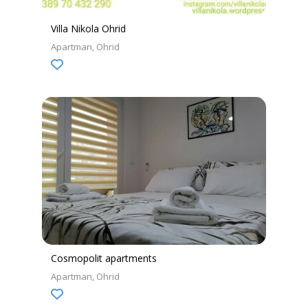
Villa Nikola Ohrid
Apartman
Ohrid
Cosmopolit apartments
Apartman
Ohrid