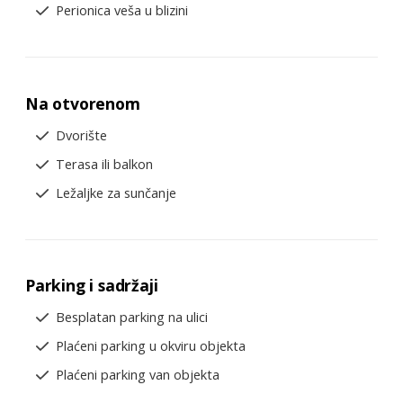
Perionica veša u blizini
Na otvorenom
Dvorište
Terasa ili balkon
Ležaljke za sunčanje
Parking i sadržaji
Besplatan parking na ulici
Plaćeni parking u okviru objekta
Plaćeni parking van objekta