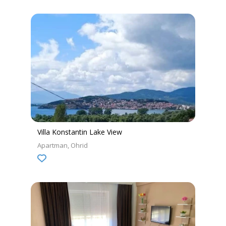
Villa Konstantin Lake View
Apartman
Ohrid