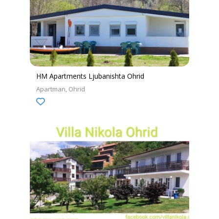
HM Apartments Ljubanishta Ohrid
Apartman
Ohrid