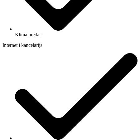
Klima uređaj
Internet i kancelarija