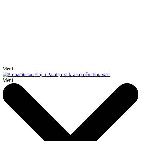
Meni
Meni