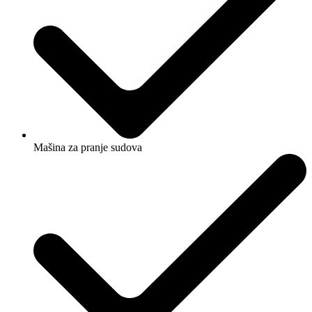
Mašina za pranje sudova