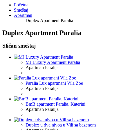
Početna
Smeštaj
Apartman
Duplex Apartment Paralia
Duplex Apartment Paralia
Sličan smeštaj
MJ Luxury Apartment Paralia
Apartman
Paralija
Paralia Lux apartmani Vila Zoe
Apartman
Paralija
BmB apartment Paralia, Katerini
Apartman
Paralija
Duplex u dva nivoa u Vili sa bazenom