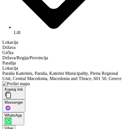
Lift
Lokacija
Država
Grčka
Država/Regija/Provincija
Paralija
Lokacija
Paralia Katerinis, Paralia, Katerini Municipality, Pieria Regional
Unit, Central Macedonia, Macedonia and Thrace, 601 50, Greece
Kopiraj link
Messenger
WhatsApp
Viber