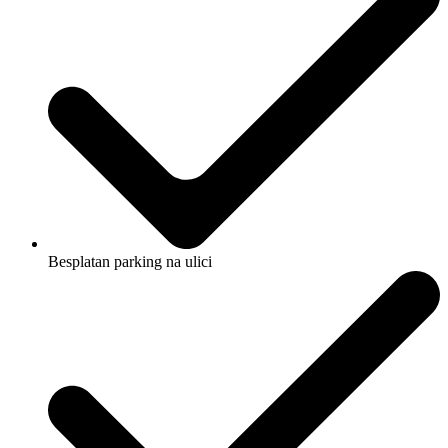
Besplatan parking na ulici