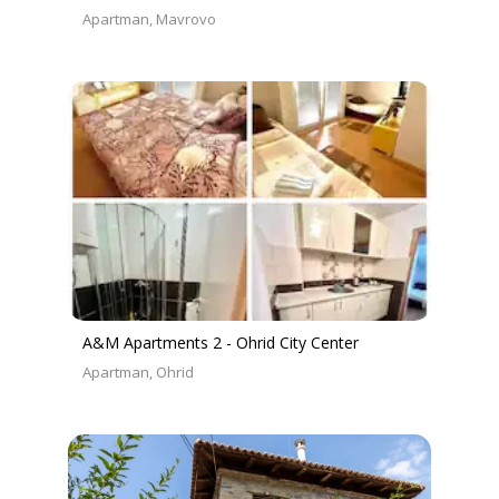
Apartman
Mavrovo
A&M Apartments 2 - Ohrid City Center
Apartman
Ohrid