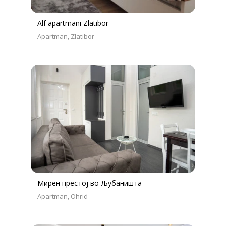
Alf apartmani Zlatibor
Apartman
Zlatibor
Мирен престој во Љубаништа
Apartman
Ohrid