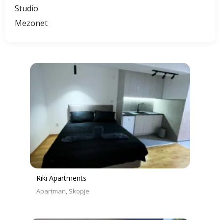
Studio
Mezonet
Riki Apartments
Apartman
Skopje