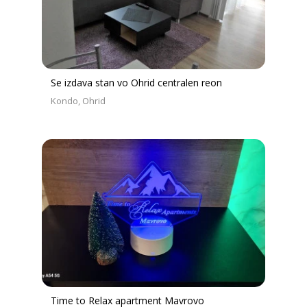
Se izdava stan vo Ohrid centralen reon
Kondo
Ohrid
Time to Relax apartment Mavrovo