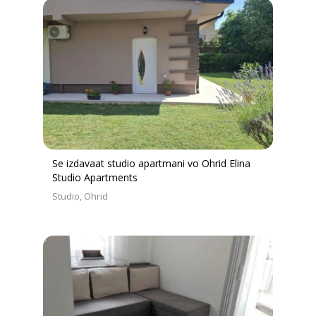
Se izdavaat studio apartmani vo Ohrid Elina
Studio Apartments
Studio
Ohrid