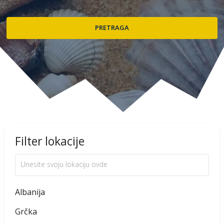
Filter lokacije
Albanija
Grčka