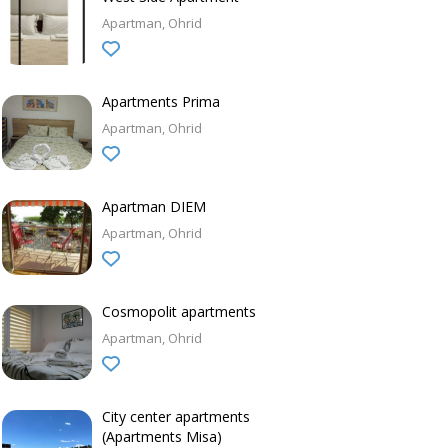
Apartman
Ohrid
Apartments Prima
Apartman
Ohrid
Apartman DIEM
Apartman
Ohrid
Cosmopolit apartments
Apartman
Ohrid
City center apartments
(Apartments Misa)