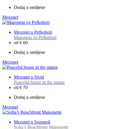
Dodaj u omiljene
Mezonet
Mezonet u Pefkohori
Mazoneta vo Pefkohori
od € 60
Dodaj u omiljene
Mezonet
Mezonet u Siviri
Peaceful house in the nature
od € 70
Dodaj u omiljene
Mezonet
Mezonet u Sozopoli
Sofia’s Beachfront Maisonette