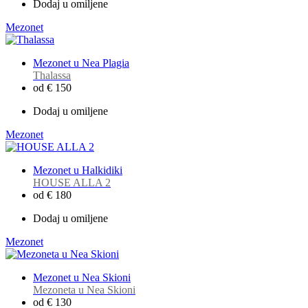
Dodaj u omiljene
Mezonet
Mezonet u Nea Plagia
Thalassa
od € 150
Dodaj u omiljene
Mezonet
Mezonet u Halkidiki
HOUSE ALLA 2
od € 180
Dodaj u omiljene
Mezonet
Mezonet u Nea Skioni
Mezoneta u Nea Skioni
od € 130