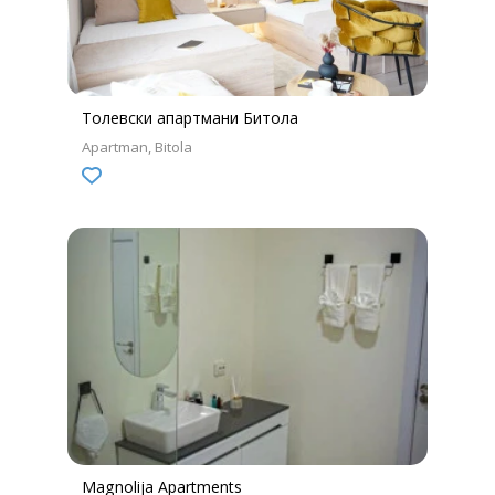
Толевски апартмани Битола
Apartman
Bitola
Magnolija Apartments