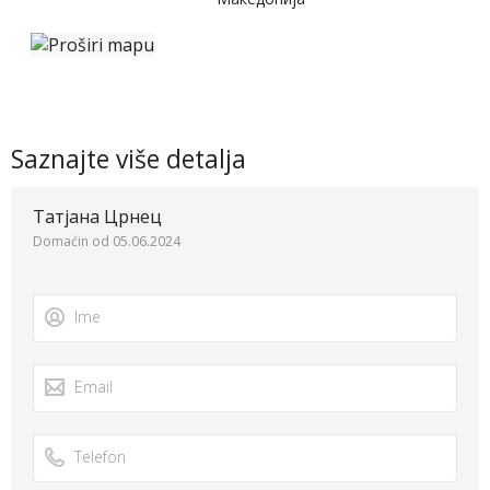
Saznajte više detalja
Татјана Црнец
Domaćin od 05.06.2024