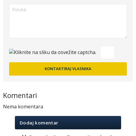
Komentari
Nema komentara
Dodaj komentar