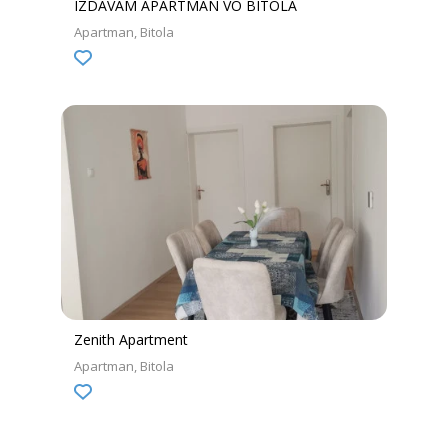
IZDAVAM APARTMAN VO BITOLA
Apartman
Bitola
Zenith Apartment
Apartman
Bitola