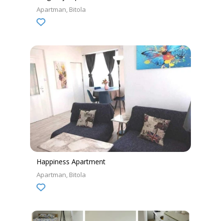
Apartman
Bitola
Happiness Apartment
Apartman
Bitola