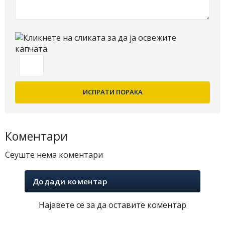
Коментари
Сеуште нема коментари
Додади коментар
Најавете се за да оставите коментар