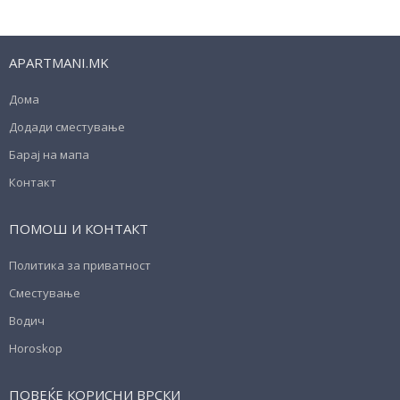
APARTMANI.MK
Дома
Додади сместување
Барај на мапа
Контакт
ПОМОШ И КОНТАКТ
Политика за приватност
Сместување
Водич
Horoskop
ПОВЕЌЕ КОРИСНИ ВРСКИ