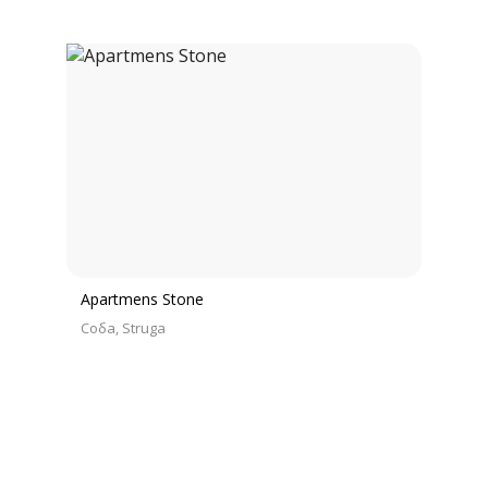
Apartmens Stone
Соба
Struga