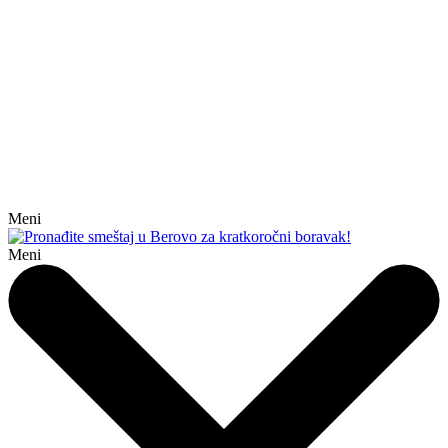
Meni
Meni