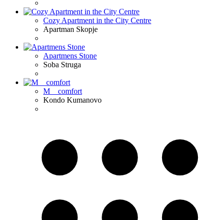
Cozy Apartment in the City Centre
Apartman
Skopje
Apartmens Stone
Soba
Struga
M _ comfort
Kondo
Kumanovo