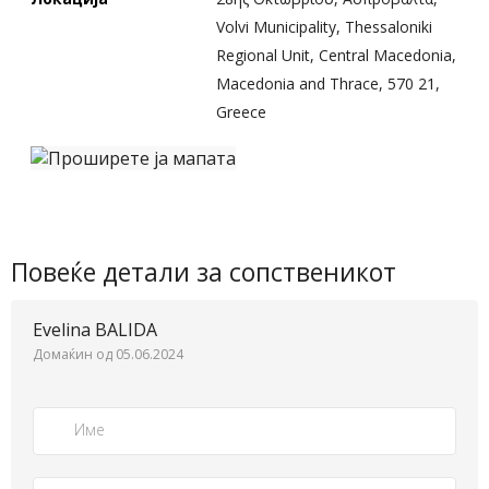
Volvi Municipality, Thessaloniki
Regional Unit, Central Macedonia,
Macedonia and Thrace, 570 21,
Greece
Повеќе детали за сопственикот
Evelina BALIDA
Домаќин од 05.06.2024