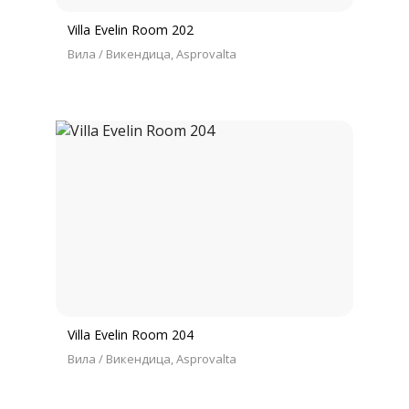
Villa Evelin Room 202
Вила / Викендица
Asprovalta
Villa Evelin Room 204
Вила / Викендица
Asprovalta