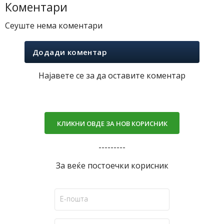
Коментари
Сеуште нема коментари
Додади коментар
Најавете се за да оставите коментар
КЛИКНИ ОВДЕ ЗА НОВ КОРИСНИК
---------
За веќе постоечки корисник