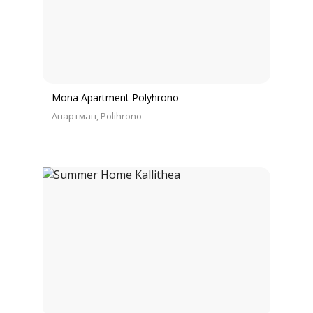
Mona Apartment Polyhrono
Апартман
Polihrono