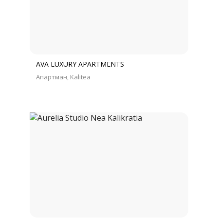
AVA LUXURY APARTMENTS
Апартман
Kalitea