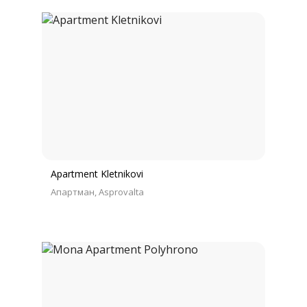
Apartment Kletnikovi
Апартман
Asprovalta