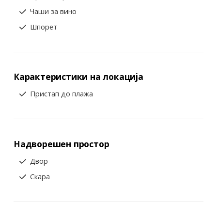
Чаши за вино
Шпорет
Карактеристики на локација
Пристап до плажа
Надворешен простор
Двор
Скара