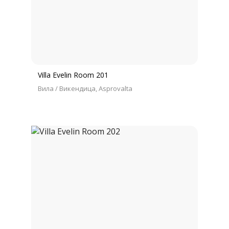
Villa Evelin Room 201
Вила / Викендица
Asprovalta