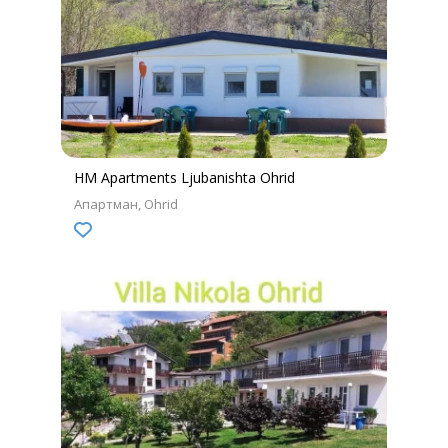
HM Apartments Ljubanishta Ohrid
Апартман
Ohrid