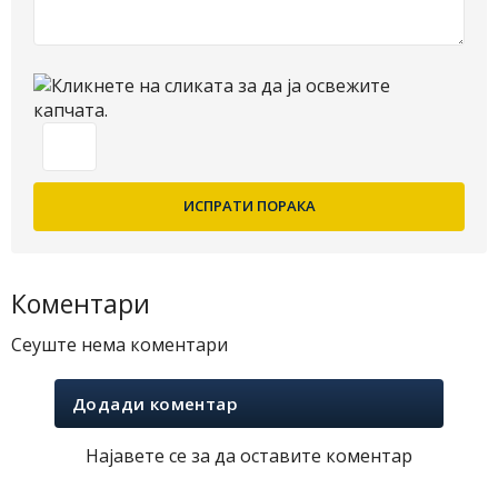
Коментари
Сеуште нема коментари
Додади коментар
Најавете се за да оставите коментар