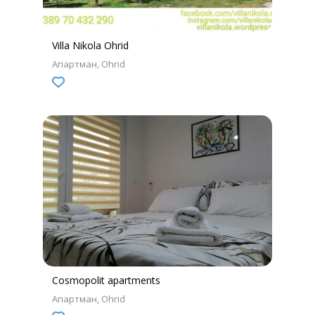
Villa Nikola Ohrid
Апартман
Ohrid
Cosmopolit apartments
Апартман
Ohrid