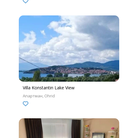
Villa Konstantin Lake View
Апартман
Ohrid