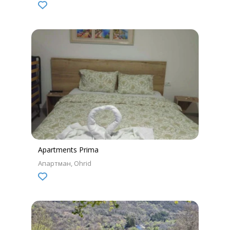
Apartments Prima
Апартман
Ohrid