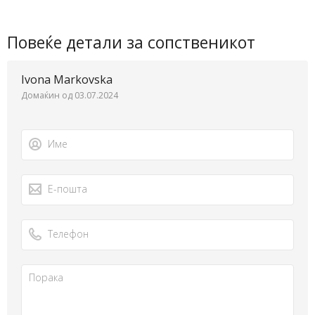
Повеќе детали за сопственикот
Ivona Markovska
Домаќин од 03.07.2024