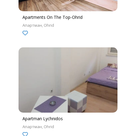
Apartments On The Top-Ohrid
Апартман
Ohrid
Apartman Lychnidos
Апартман
Ohrid