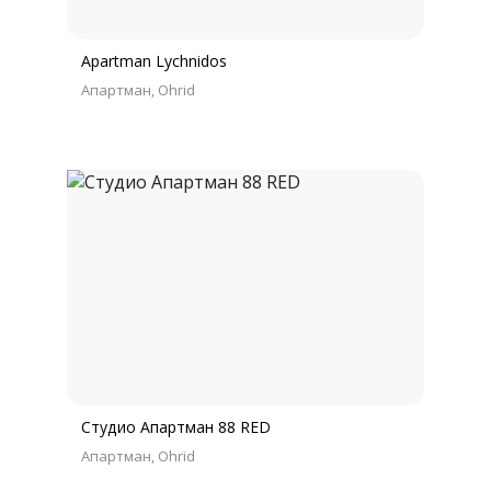
Apartman Lychnidos
Апартман
Ohrid
Студио Апартман 88 RED
Апартман
Ohrid