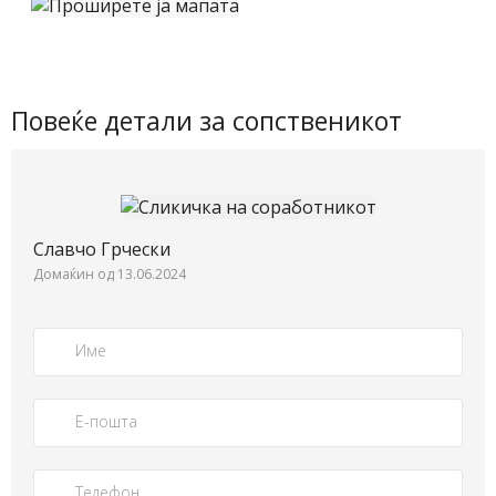
Повеќе детали за сопственикот
Славчо Грчески
Домаќин од 13.06.2024