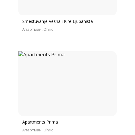
Smestuvanje Vesna i Kire Ljubanista
Апартман
Ohrid
Apartments Prima
Апартман
Ohrid