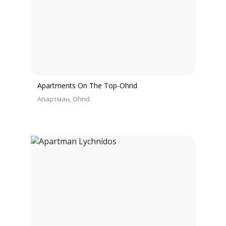
Apartments On The Top-Ohrid
Апартман
Ohrid