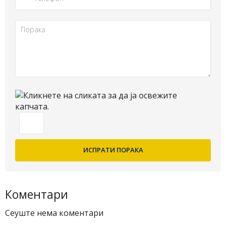
Коментари
Сеуште нема коментари