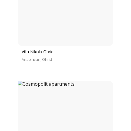
Villa Nikola Ohrid
Апартман
Ohrid