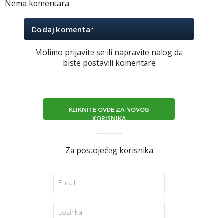
Nema komentara
Dodaj komentar
Molimo prijavite se ili napravite nalog da
biste postavili komentare
KLIKNITE OVDE ZA NOVOG
KORISNIKA
---------
Za postojećeg korisnika