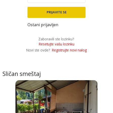
Ostani prijavljen
Zaboravili ste lozinku?
Resetujte vašu lozinku
Novi ste ovde?
Registrujte novi nalog
Sličan smeštaj