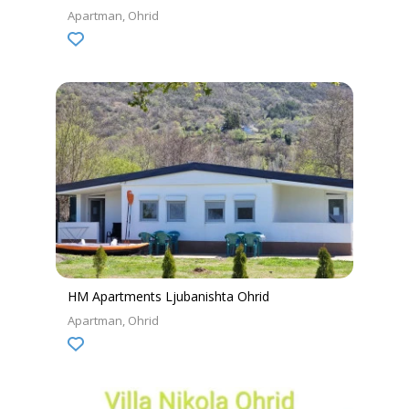
Apartman
Ohrid
HM Apartments Ljubanishta Ohrid
Apartman
Ohrid