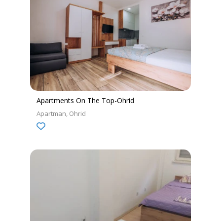
Apartments On The Top-Ohrid
Apartman
Ohrid