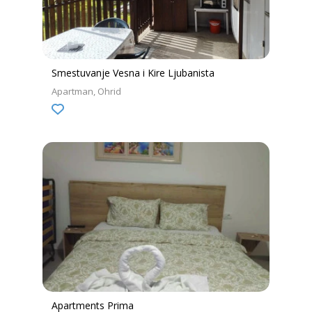
Smestuvanje Vesna i Kire Ljubanista
Apartman
Ohrid
Apartments Prima