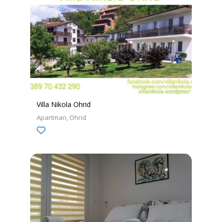
Villa Nikola Ohrid
Apartman
Ohrid