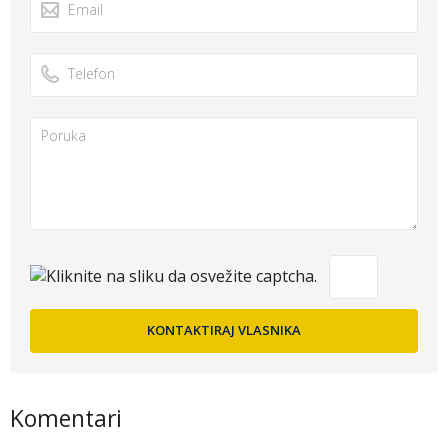
Komentari