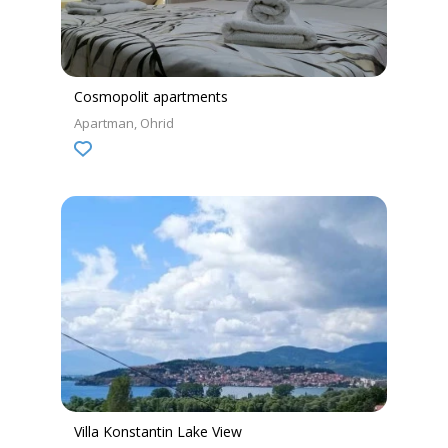
Cosmopolit apartments
Apartman
Ohrid
Villa Konstantin Lake View