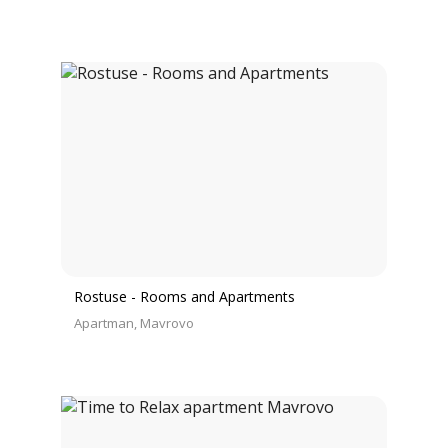
Rostuse - Rooms and Apartments
Apartman
Mavrovo