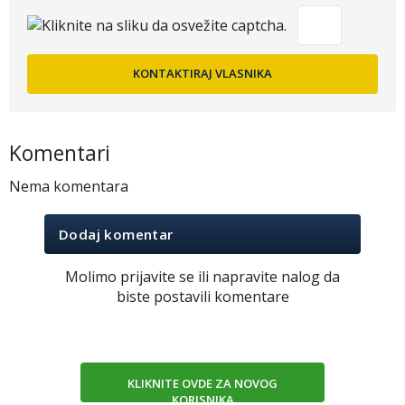
Komentari
Nema komentara
Dodaj komentar
Molimo prijavite se ili napravite nalog da
biste postavili komentare
KLIKNITE OVDE ZA NOVOG
KORISNIKA