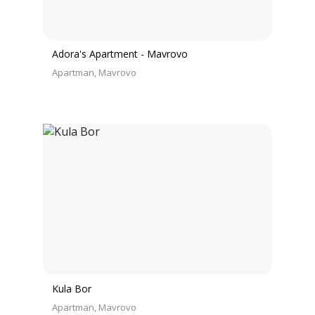
Adora's Apartment - Mavrovo
Apartman
Mavrovo
Kula Bor
Apartman
Mavrovo