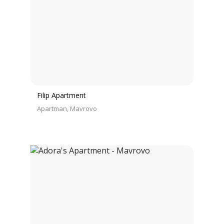
Filip Apartment
Apartman
Mavrovo