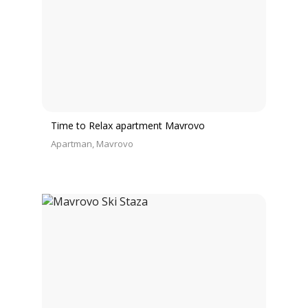
Time to Relax apartment Mavrovo
Apartman
Mavrovo