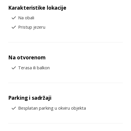
Karakteristike lokacije
Na obali
Pristup jezeru
Na otvorenom
Terasa ili balkon
Parking i sadržaji
Besplatan parking u okviru objekta