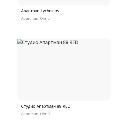
Apartman Lychnidos
Apartman
Ohrid
Студио Апартман 88 RED
Apartman
Ohrid