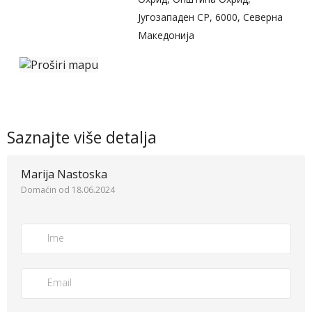
Југозападен СР, 6000, Северна
Македонија
Saznajte više detalja
Marija Nastoska
Domaćin od 18.06.2024