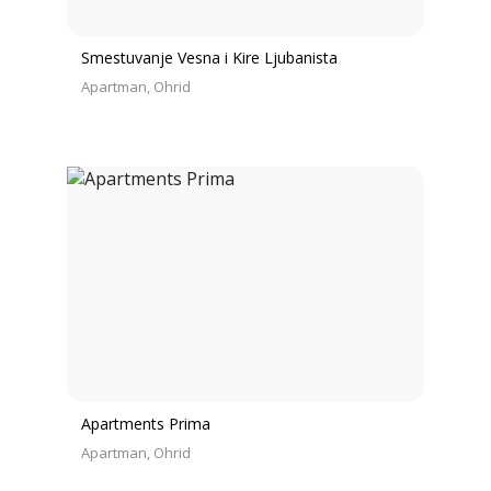
Smestuvanje Vesna i Kire Ljubanista
Apartman
Ohrid
Apartments Prima
Apartman
Ohrid