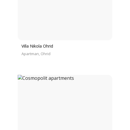
Villa Nikola Ohrid
Apartman
Ohrid