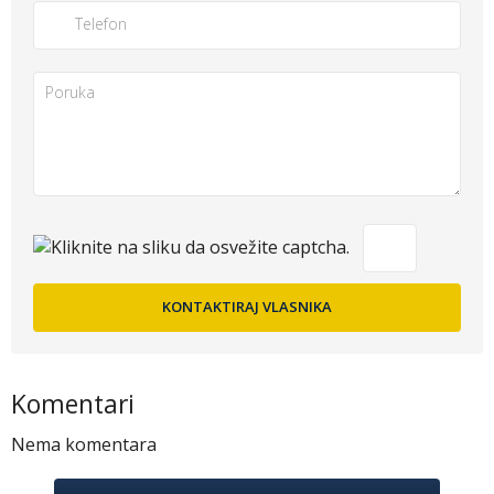
Komentari
Nema komentara