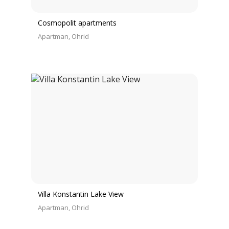
Cosmopolit apartments
Apartman
Ohrid
Villa Konstantin Lake View
Apartman
Ohrid