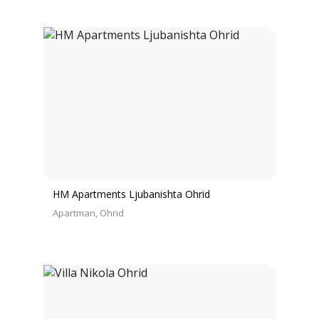
HM Apartments Ljubanishta Ohrid
Apartman
Ohrid