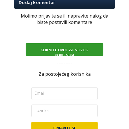
Dodaj komentar
Molimo prijavite se ili napravite nalog da
biste postavili komentare
KLIKNITE OVDE ZA NOVOG
KORISNIKA
---------
Za postojećeg korisnika