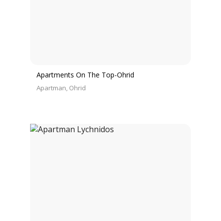
Apartments On The Top-Ohrid
Apartman
Ohrid