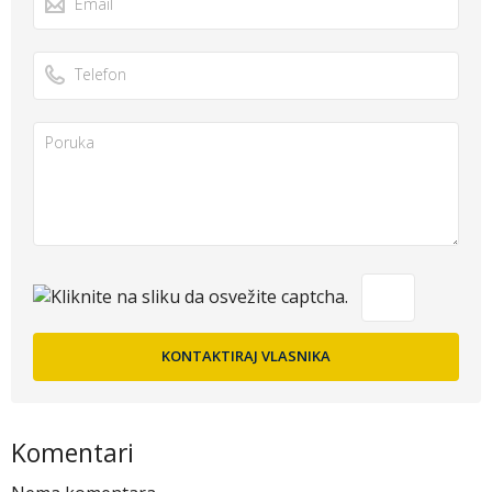
Komentari