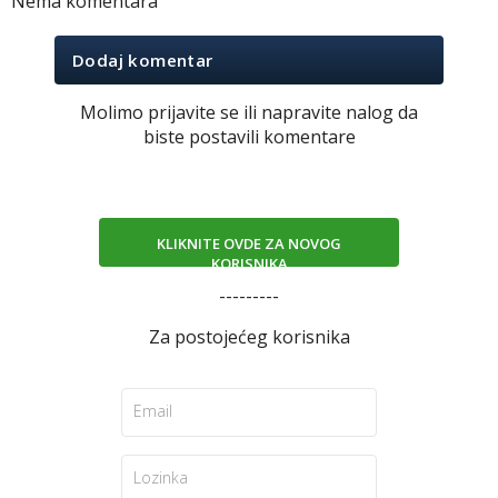
Nema komentara
Dodaj komentar
Molimo prijavite se ili napravite nalog da
biste postavili komentare
KLIKNITE OVDE ZA NOVOG
KORISNIKA
---------
Za postojećeg korisnika