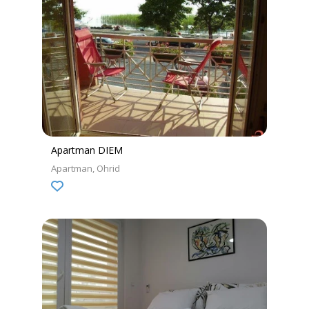
Apartman DIEM
Apartman
Ohrid