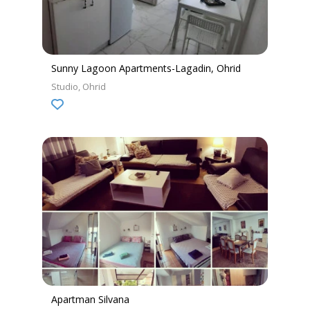
Sunny Lagoon Apartments-Lagadin, Ohrid
Studio
Ohrid
Apartman Silvana