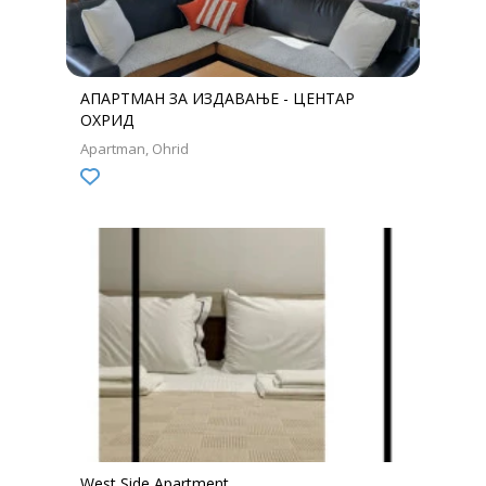
АПАРТМАН ЗА ИЗДАВАЊЕ - ЦЕНТАР
ОХРИД
Apartman
Ohrid
West Side Apartment