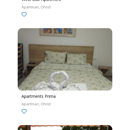
Apartman
Ohrid
Apartments Prima
Apartman
Ohrid