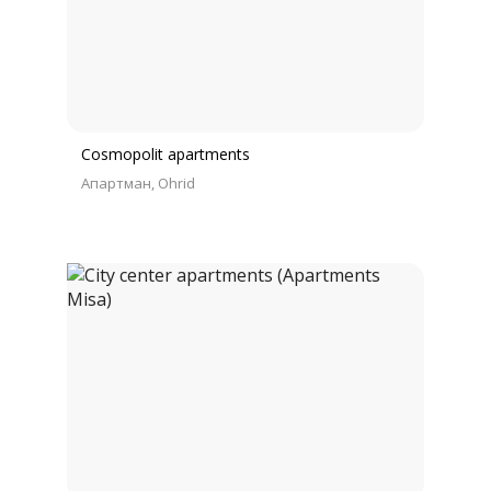
Cosmopolit apartments
Апартман
Ohrid