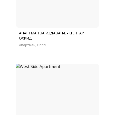
АПАРТМАН ЗА ИЗДАВАЊЕ - ЦЕНТАР
ОХРИД
Апартман
Ohrid