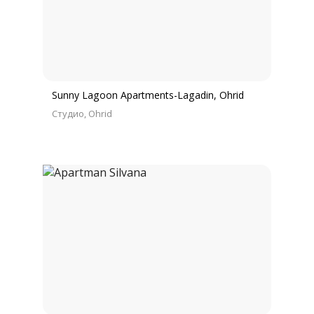
Sunny Lagoon Apartments-Lagadin, Ohrid
Студио
Ohrid