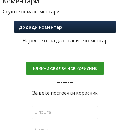
Коментари
Сеуште нема коментари
Додади коментар
Најавете се за да оставите коментар
КЛИКНИ ОВДЕ ЗА НОВ КОРИСНИК
---------
За веќе постоечки корисник