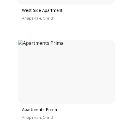
West Side Apartment
Апартман
Ohrid
Apartments Prima
Апартман
Ohrid