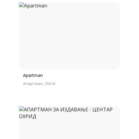
Apartman
Апартман
Ohrid