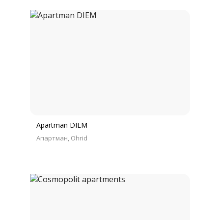
Apartman DIEM
Апартман
Ohrid